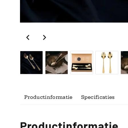
Productinformatie
Specificaties
Productinformatie