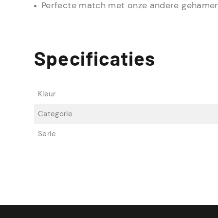
Perfecte match met onze andere gehamer
Specificaties
Kleur
Categorie
Serie