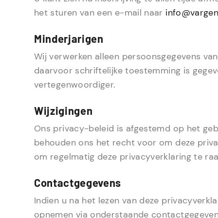
het sturen van een e-mail naar
info@vargen
Minderjarigen
Wij verwerken alleen persoonsgegevens van 
daarvoor schriftelijke toestemming is gegev
vertegenwoordiger.
Wijzigingen
Ons privacy-beleid is afgestemd op het geb
behouden ons het recht voor om deze priva
om regelmatig deze privacyverklaring te ra
Contactgegevens
Indien u na het lezen van deze privacyverkl
opnemen via onderstaande contactgegeven