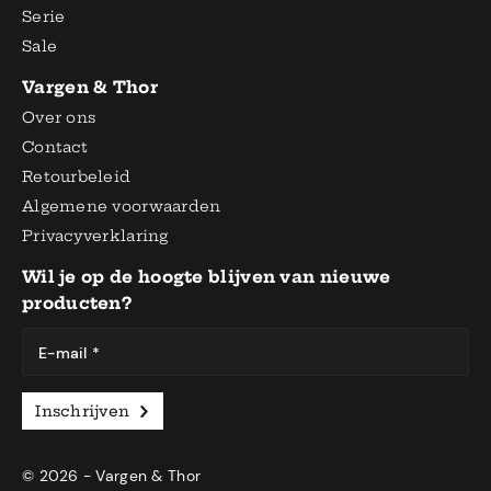
Serie
Sale
Vargen & Thor
Over ons
Contact
Retourbeleid
Algemene voorwaarden
Privacyverklaring
Wil je op de hoogte blijven van nieuwe
producten?
E-mail *
Inschrijven
© 2026 - Vargen & Thor