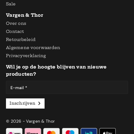
Sale
Vargen & Thor
Over ons
Contact
Retourbeleid
Algemene voorwaarden
Privacyverklaring
Wil je op de hoogte blijven van nieuwe
producten?
E-mail *
Inschrijven
© 2026 - Vargen & Thor