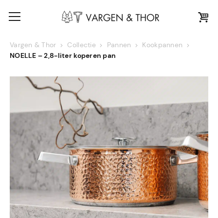
Vargen & Thor
Collectie
Pannen
Kookpannen
NOELLE – 2,8-liter koperen pan