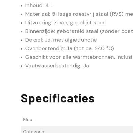
Inhoud: 4 L
Materiaal: 5-laags roestvrij staal (RVS) m
Uitvoering: Zilver, gepolijst staal
Binnenzijde: geborsteld staal (zonder coat
Deksel: Ja, met afgietfunctie
Ovenbestendig: Ja (tot ca. 240 °C)
Geschikt voor alle warmtebronnen, inclusi
Vaatwasserbestendig: Ja
Specificaties
Kleur
Categorie