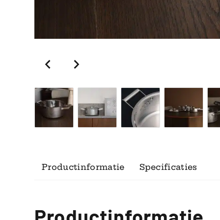
Productinformatie
Specificaties
Productinformatie