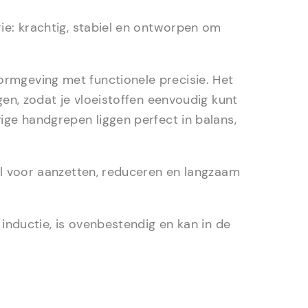
ie: krachtig, stabiel en ontworpen om
rmgeving met functionele precisie. Het
gen, zodat je vloeistoffen eenvoudig kunt
ige handgrepen liggen perfect in balans,
al voor aanzetten, reduceren en langzaam
 inductie, is ovenbestendig en kan in de