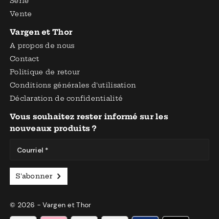
Série
Vente
Vargen et Thor
A propos de nous
Contact
Politique de retour
Conditions générales d'utilisation
Déclaration de confidentialité
Vous souhaitez rester informé sur les
nouveaux produits ?
Courriel *
S'abonner
© 2026 - Vargen et Thor