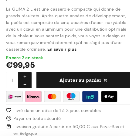
La GLIMA 2 L est une casserole compacte qui donne de
grands résultats. Après quatre années de développement,
la poêle est composée de cinq couches d'acier inoxydable
avec un cœur en aluminium pour une distribution optimale
de la chaleur. Vous sentez le poids, vous voyez le design et
vous remarquez immédiatement qu'il ne s'agit pas d'une
casserole ordinaire.
En savoir plus
Encore 2 en stock
€
99,95
Ajouter au panier
Livré dans un délai de 1 à 3 jours ouvrables
Payer en toute sécurité
Livraison gratuite à partir de 50,00 € aux Pays-Bas et
en Belgique