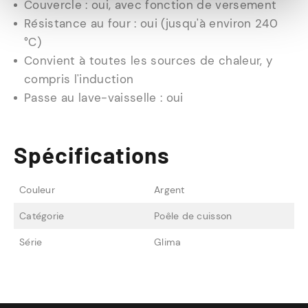
Couvercle : oui, avec fonction de versement
Résistance au four : oui (jusqu'à environ 240
°C)
Convient à toutes les sources de chaleur, y
compris l'induction
Passe au lave-vaisselle : oui
Spécifications
Couleur
Argent
Catégorie
Poêle de cuisson
Série
Glima