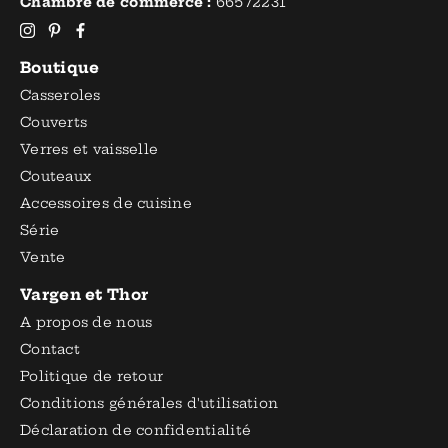
Chambre de commerce :
66572231
Boutique
Casseroles
Couverts
Verres et vaisselle
Couteaux
Accessoires de cuisine
Série
Vente
Vargen et Thor
A propos de nous
Contact
Politique de retour
Conditions générales d'utilisation
Déclaration de confidentialité