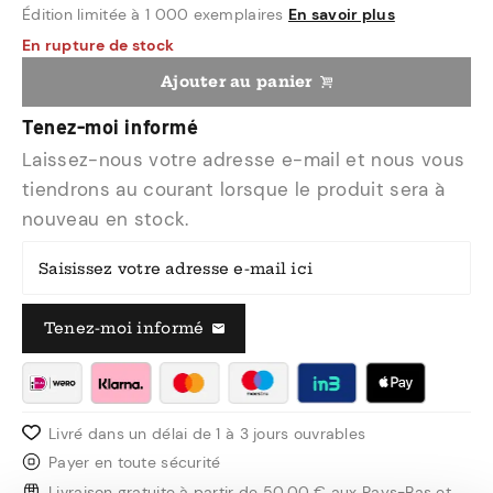
Édition limitée à 1 000 exemplaires
En savoir plus
En rupture de stock
Ajouter au panier
Tenez-moi informé
Laissez-nous votre adresse e-mail et nous vous
tiendrons au courant lorsque le produit sera à
nouveau en stock.
Saisissez votre adresse e-mail ici
Tenez-moi informé
Livré dans un délai de 1 à 3 jours ouvrables
Payer en toute sécurité
Livraison gratuite à partir de 50,00 € aux Pays-Bas et