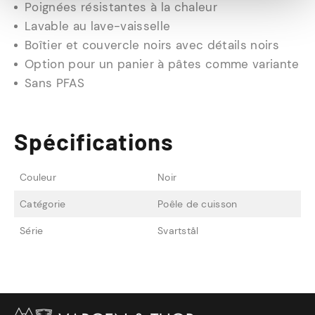
Poignées résistantes à la chaleur
Lavable au lave-vaisselle
Boîtier et couvercle noirs avec détails noirs
Option pour un panier à pâtes comme variante
Sans PFAS
Spécifications
Couleur
Noir
Catégorie
Poêle de cuisson
Série
Svartstål