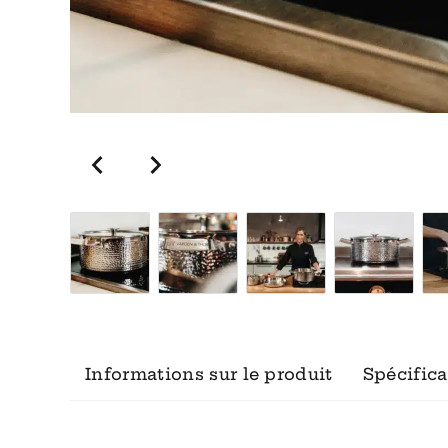
Informations sur le produit
Spécifica