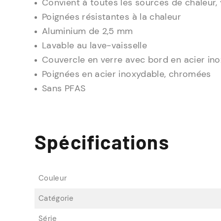
Convient à toutes les sources de chaleur, 
Poignées résistantes à la chaleur
Aluminium de 2,5 mm
Lavable au lave-vaisselle
Couvercle en verre avec bord en acier ino
Poignées en acier inoxydable, chromées
Sans PFAS
Spécifications
Couleur
Catégorie
Série