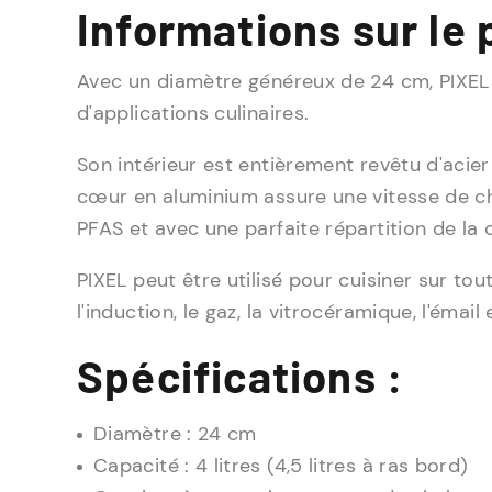
Informations sur le 
Avec un diamètre généreux de 24 cm, PIXEL of
d'applications culinaires.
Son intérieur est entièrement revêtu d'acie
cœur en aluminium assure une vitesse de ch
PFAS et avec une parfaite répartition de la 
PIXEL peut être utilisé pour cuisiner sur to
l'induction, le gaz, la vitrocéramique, l'émail
Spécifications :
Diamètre : 24 cm
Capacité : 4 litres (4,5 litres à ras bord)